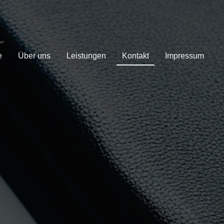
e
Über uns
Leistungen
Kontakt
Impressum