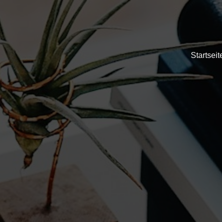
Startseit