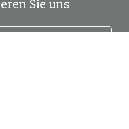
eren Sie uns