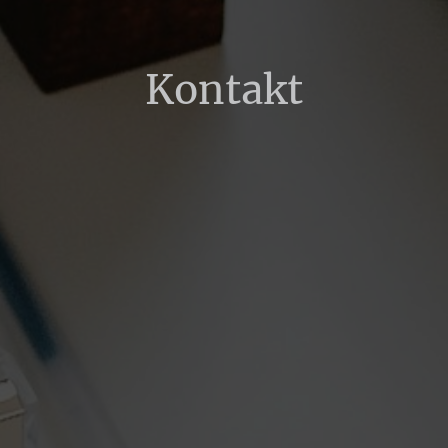
Kontakt